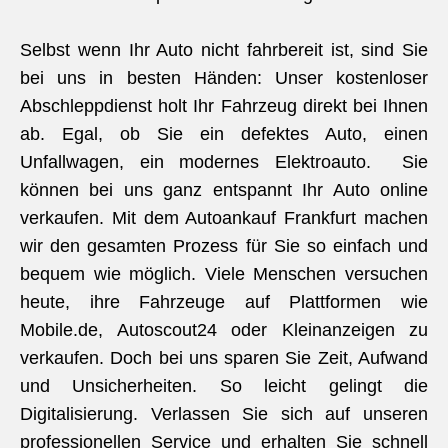
Selbst wenn Ihr Auto nicht fahrbereit ist, sind Sie
bei uns in besten Händen: Unser kostenloser
Abschleppdienst holt Ihr Fahrzeug direkt bei Ihnen
ab. Egal, ob Sie ein defektes Auto, einen
Unfallwagen, ein modernes Elektroauto. Sie
können bei uns ganz entspannt Ihr Auto online
verkaufen. Mit dem Autoankauf Frankfurt machen
wir den gesamten Prozess für Sie so einfach und
bequem wie möglich. Viele Menschen versuchen
heute, ihre Fahrzeuge auf Plattformen wie
Mobile.de, Autoscout24 oder Kleinanzeigen zu
verkaufen. Doch bei uns sparen Sie Zeit, Aufwand
und Unsicherheiten. So leicht gelingt die
Digitalisierung. Verlassen Sie sich auf unseren
professionellen Service und erhalten Sie schnell