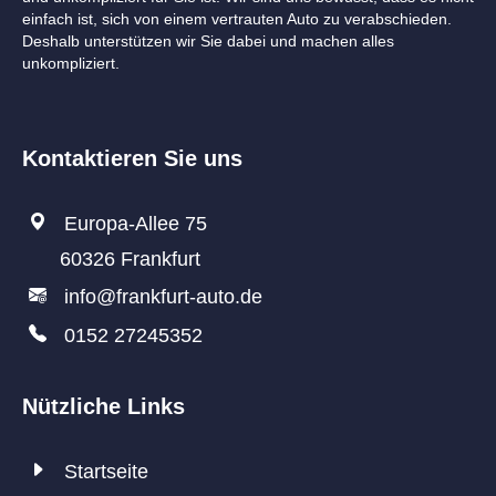
einfach ist, sich von einem vertrauten Auto zu verabschieden.
Deshalb unterstützen wir Sie dabei und machen alles
unkompliziert.
Kontaktieren Sie uns
Europa-Allee 75
60326 Frankfurt
info@frankfurt-auto.de
0152 27245352
Nützliche Links
Startseite