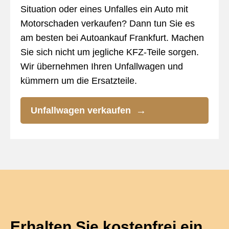
Situation oder eines Unfalles ein Auto mit
Motorschaden verkaufen? Dann tun Sie es
am besten bei Autoankauf Frankfurt. Machen
Sie sich nicht um jegliche KFZ-Teile sorgen.
Wir übernehmen Ihren Unfallwagen und
kümmern um die Ersatzteile.
Unfallwagen verkaufen
Erhalten Sie kostenfrei ein