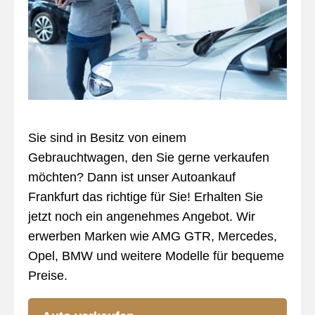
Sie sind in Besitz von einem
Gebrauchtwagen, den Sie gerne verkaufen
möchten? Dann ist unser Autoankauf
Frankfurt das richtige für Sie! Erhalten Sie
jetzt noch ein angenehmes Angebot. Wir
erwerben Marken wie AMG GTR, Mercedes,
Opel, BMW und weitere Modelle für bequeme
Preise.