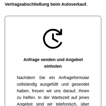
Vertragsabschließung beim Autoverkauf.
Anfrage senden und Angebot
einholen
Nachdem Sie ein Anfrageformular
vollständig ausgefüllt und gesendet
haben, freuen wir uns darauf, Ihnen
zu helfen. In der Wartezeit auf jenes
Angebot sind wir telefonisch, über