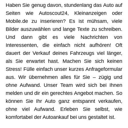
Haben Sie genug davon, stundenlang das Auto auf
Seiten wie Autoscout24, Kleinanzeigen oder
Mobile.de zu inserieren? Es ist mühsam, viele
Bilder auszuwählen und lange Texte zu schreiben.
Und dann gibt es viele Nachrichten von
Interessenten, die einfach nicht aufhören! Oft
dauert der Verkauf deines Fahrzeugs viel länger,
als Sie erwartet hast. Machen Sie sich keinen
Stress! Fülle einfach unser kurzes Anfrageformular
aus. Wir übernehmen alles für Sie – zügig und
ohne Aufwand. Unser Team wird sich bei Ihnen
melden und dir ein gerechtes Angebot machen. So
können Sie Ihr Auto ganz entspannt verkaufen,
ohne viel Aufwand. Erleben Sie selbst, wie
komfortabel der Autoankauf bei uns gestaltet ist.