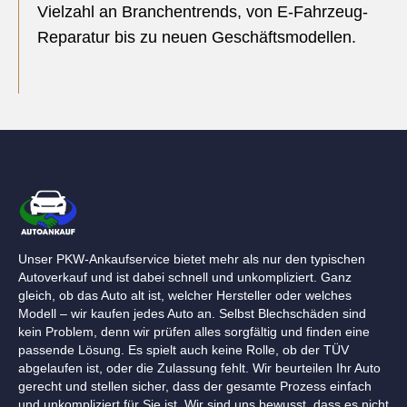
Vielzahl an Branchentrends, von E-Fahrzeug-
Reparatur bis zu neuen Geschäftsmodellen.
Unser PKW-Ankaufservice bietet mehr als nur den typischen
Autoverkauf und ist dabei schnell und unkompliziert. Ganz
gleich, ob das Auto alt ist, welcher Hersteller oder welches
Modell – wir kaufen jedes Auto an. Selbst Blechschäden sind
kein Problem, denn wir prüfen alles sorgfältig und finden eine
passende Lösung. Es spielt auch keine Rolle, ob der TÜV
abgelaufen ist, oder die Zulassung fehlt. Wir beurteilen Ihr Auto
gerecht und stellen sicher, dass der gesamte Prozess einfach
und unkompliziert für Sie ist. Wir sind uns bewusst, dass es nicht