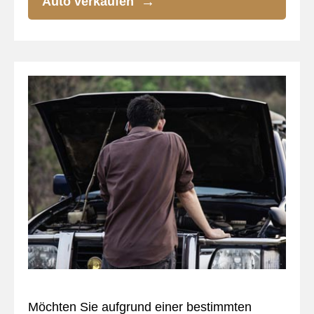
Auto verkaufen
Möchten Sie aufgrund einer bestimmten