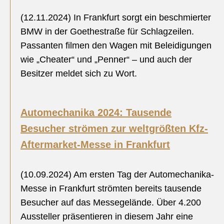
(12.11.2024) In Frankfurt sorgt ein beschmierter
BMW in der Goethestraße für Schlagzeilen.
Passanten filmen den Wagen mit Beleidigungen
wie „Cheater“ und „Penner“ – und auch der
Besitzer meldet sich zu Wort.
Automechanika 2024: Tausende
Besucher strömen zur weltgrößten Kfz-
Aftermarket-Messe in Frankfurt
(10.09.2024) Am ersten Tag der Automechanika-
Messe in Frankfurt strömten bereits tausende
Besucher auf das Messegelände. Über 4.200
Aussteller präsentieren in diesem Jahr eine