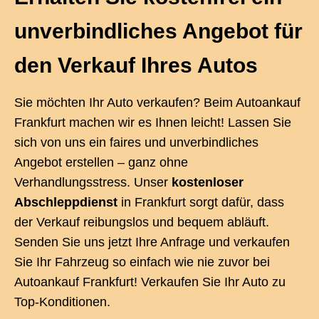
unverbindliches Angebot für
den Verkauf Ihres Autos
Sie möchten Ihr Auto verkaufen? Beim Autoankauf
Frankfurt machen wir es Ihnen leicht! Lassen Sie
sich von uns ein faires und unverbindliches
Angebot erstellen – ganz ohne
Verhandlungsstress. Unser
kostenloser
Abschleppdienst
in Frankfurt sorgt dafür, dass
der Verkauf reibungslos und bequem abläuft.
Senden Sie uns jetzt Ihre Anfrage und verkaufen
Sie Ihr Fahrzeug so einfach wie nie zuvor bei
Autoankauf Frankfurt! Verkaufen Sie Ihr Auto zu
Top-Konditionen.