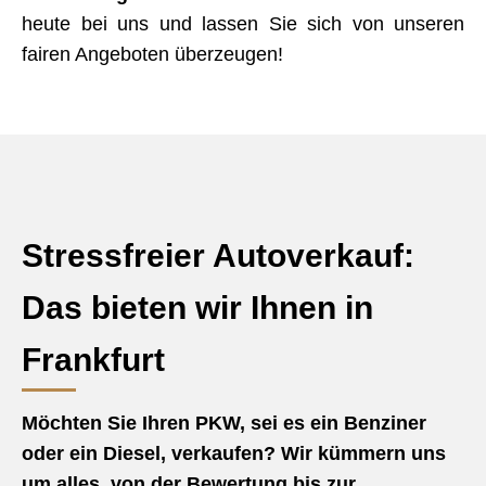
heute bei uns und lassen Sie sich von unseren
fairen Angeboten überzeugen!
Stressfreier Autoverkauf:
Das bieten wir Ihnen in
Frankfurt
Möchten Sie Ihren PKW, sei es ein Benziner
oder ein Diesel, verkaufen? Wir kümmern uns
um alles, von der Bewertung bis zur