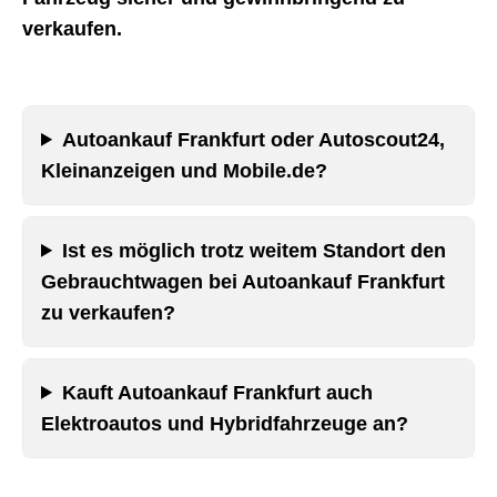
verkaufen.
Autoankauf Frankfurt oder Autoscout24,
Kleinanzeigen und Mobile.de?
Ist es möglich trotz weitem Standort den
Gebrauchtwagen bei Autoankauf Frankfurt
zu verkaufen?
Kauft Autoankauf Frankfurt auch
Elektroautos und Hybridfahrzeuge an?