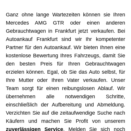
Ganz ohne lange Wartezeiten können sie Ihren
Mercedes AMG GTR oder einen anderen
Gebrauchtwagen in Frankfurt jetzt verkaufen. Bei
Autoankauf Frankfurt sind wir Ihr kompetenter
Partner für den Autoankauf. Wir bieten Ihnen eine
kostenlose Bewertung Ihres Fahrzeugs, damit Sie
den besten Preis für Ihren Gebrauchtwagen
erzielen können. Egal, ob Sie das Auto selbst, für
Ihre Mutter oder Ihren Vater verkaufen. Unser
Team sorgt für einen reibungslosen Ablauf. Wir
übernehmen alle notwendigen Schritte,
einschließlich der Aufbereitung und Abmeldung.
Verzichten Sie auf die zeitaufwendige Suche nach
Käufern und machen Sie Profit von unserem
zuverlässigen Service
. Melden Sie sich noch