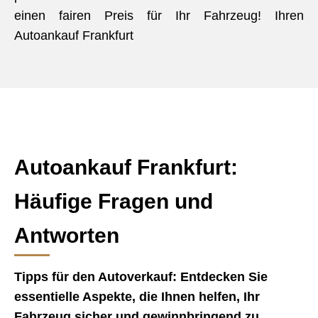
einen fairen Preis für Ihr Fahrzeug! Ihren
Autoankauf Frankfurt
Autoankauf Frankfurt:
Häufige Fragen und
Antworten
Tipps für den Autoverkauf: Entdecken Sie
essentielle Aspekte, die Ihnen helfen, Ihr
Fahrzeug sicher und gewinnbringend zu