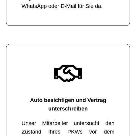
WhatsApp oder E-Mail für Sie da.
Auto besichtigen und Vertrag
unterschreiben
Unser Mitarbeiter untersucht den
Zustand Ihres PKWs vor dem