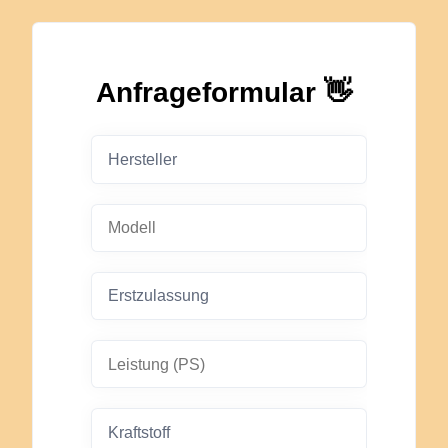
Anfrageformular 👋