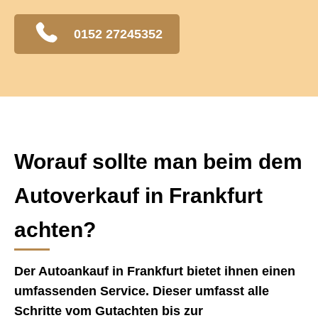
0152 27245352
Worauf sollte man beim dem
Autoverkauf in Frankfurt
achten?
Der Autoankauf in Frankfurt bietet ihnen einen
umfassenden Service. Dieser umfasst alle
Schritte vom Gutachten bis zur