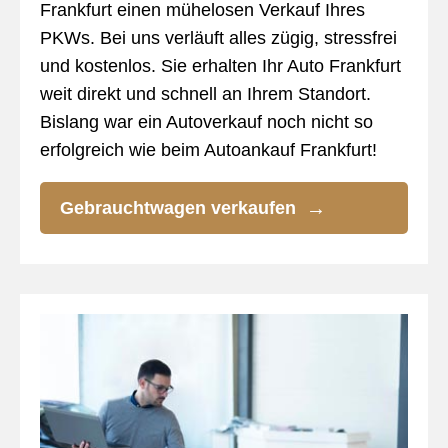
Frankfurt einen mühelosen Verkauf Ihres
PKWs. Bei uns verläuft alles zügig, stressfrei
und kostenlos. Sie erhalten Ihr Auto Frankfurt
weit direkt und schnell an Ihrem Standort.
Bislang war ein Autoverkauf noch nicht so
erfolgreich wie beim Autoankauf Frankfurt!
Gebrauchtwagen verkaufen