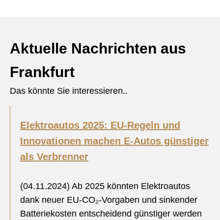
Aktuelle Nachrichten aus
Frankfurt
Das könnte Sie interessieren..
Elektroautos 2025: EU-Regeln und
Innovationen machen E-Autos günstiger
als Verbrenner
(04.11.2024) Ab 2025 könnten Elektroautos
dank neuer EU-CO₂-Vorgaben und sinkender
Batteriekosten entscheidend günstiger werden