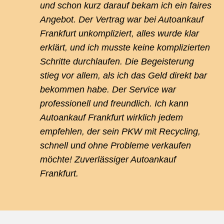
und schon kurz darauf bekam ich ein faires
Angebot. Der Vertrag war bei Autoankauf
Frankfurt unkompliziert, alles wurde klar
erklärt, und ich musste keine komplizierten
Schritte durchlaufen. Die Begeisterung
stieg vor allem, als ich das Geld direkt bar
bekommen habe. Der Service war
professionell und freundlich. Ich kann
Autoankauf Frankfurt wirklich jedem
empfehlen, der sein PKW mit Recycling,
schnell und ohne Probleme verkaufen
möchte! Zuverlässiger Autoankauf
Frankfurt.