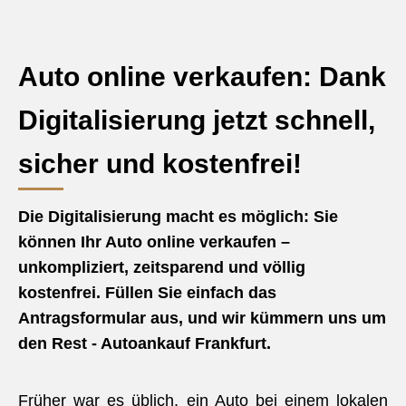
Auto online verkaufen: Dank
Digitalisierung jetzt schnell,
sicher und kostenfrei!
Die Digitalisierung macht es möglich: Sie
können Ihr Auto online verkaufen –
unkompliziert, zeitsparend und völlig
kostenfrei. Füllen Sie einfach das
Antragsformular aus, und wir kümmern uns um
den Rest - Autoankauf Frankfurt.
Früher war es üblich, ein Auto bei einem lokalen