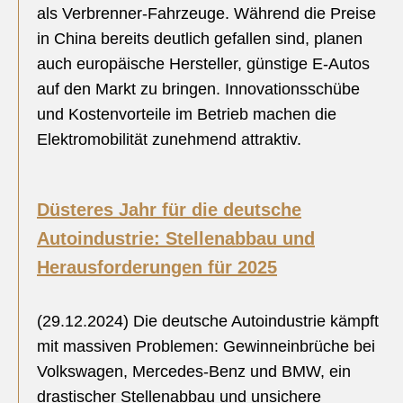
als Verbrenner-Fahrzeuge. Während die Preise
in China bereits deutlich gefallen sind, planen
auch europäische Hersteller, günstige E-Autos
auf den Markt zu bringen. Innovationsschübe
und Kostenvorteile im Betrieb machen die
Elektromobilität zunehmend attraktiv.
Düsteres Jahr für die deutsche
Autoindustrie: Stellenabbau und
Herausforderungen für 2025
(29.12.2024) Die deutsche Autoindustrie kämpft
mit massiven Problemen: Gewinneinbrüche bei
Volkswagen, Mercedes-Benz und BMW, ein
drastischer Stellenabbau und unsichere