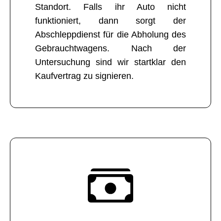
Standort. Falls ihr Auto nicht
funktioniert, dann sorgt der
Abschleppdienst für die Abholung des
Gebrauchtwagens. Nach der
Untersuchung sind wir startklar den
Kaufvertrag zu signieren.