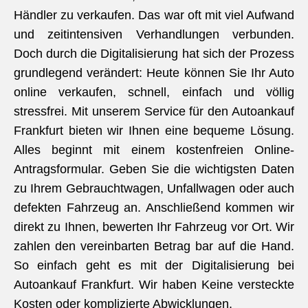
Händler zu verkaufen. Das war oft mit viel Aufwand
und zeitintensiven Verhandlungen verbunden.
Doch durch die Digitalisierung hat sich der Prozess
grundlegend verändert: Heute können Sie Ihr Auto
online verkaufen, schnell, einfach und völlig
stressfrei. Mit unserem Service für den Autoankauf
Frankfurt bieten wir Ihnen eine bequeme Lösung.
Alles beginnt mit einem kostenfreien Online-
Antragsformular. Geben Sie die wichtigsten Daten
zu Ihrem Gebrauchtwagen, Unfallwagen oder auch
defekten Fahrzeug an. Anschließend kommen wir
direkt zu Ihnen, bewerten Ihr Fahrzeug vor Ort. Wir
zahlen den vereinbarten Betrag bar auf die Hand.
So einfach geht es mit der Digitalisierung bei
Autoankauf Frankfurt. Wir haben Keine versteckte
Kosten oder komplizierte Abwicklungen.