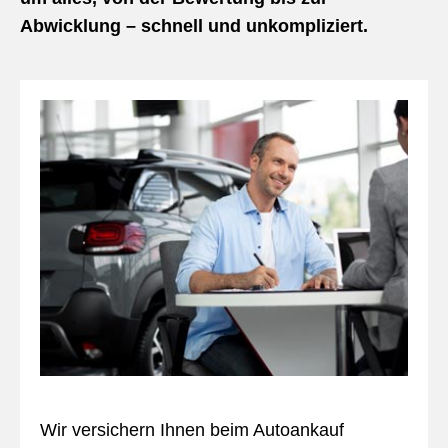
Abwicklung – schnell und unkompliziert.
Wir versichern Ihnen beim Autoankauf