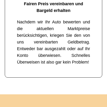
Fairen Preis vereinbaren und
Bargeld erhalten
Nachdem wir Ihr Auto bewerten und
die aktuellen Marktpreise
berücksichtigen, kriegen Sie den von
uns vereinbarten Geldbetrag.
Entweder bar ausgezahlt oder auf Ihr
Konto überwiesen. Schnelles
Überweisen ist also gar kein Problem!