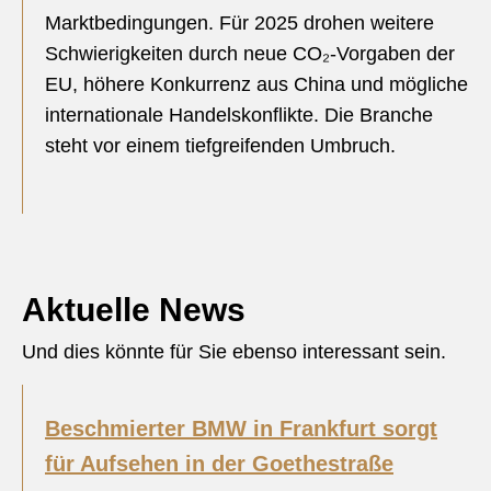
Marktbedingungen. Für 2025 drohen weitere
Schwierigkeiten durch neue CO₂-Vorgaben der
EU, höhere Konkurrenz aus China und mögliche
internationale Handelskonflikte. Die Branche
steht vor einem tiefgreifenden Umbruch.
Aktuelle News
Und dies könnte für Sie ebenso interessant sein.
Beschmierter BMW in Frankfurt sorgt
für Aufsehen in der Goethestraße