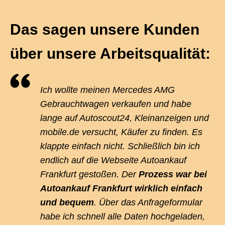
Das sagen unsere Kunden
über unsere Arbeitsqualität:
Ich wollte meinen Mercedes AMG
Gebrauchtwagen verkaufen und habe
lange auf Autoscout24, Kleinanzeigen und
mobile.de versucht, Käufer zu finden. Es
klappte einfach nicht. Schließlich bin ich
endlich auf die Webseite Autoankauf
Frankfurt gestoßen. Der
Prozess war bei
Autoankauf Frankfurt wirklich einfach
und bequem
. Über das Anfrageformular
habe ich schnell alle Daten hochgeladen,